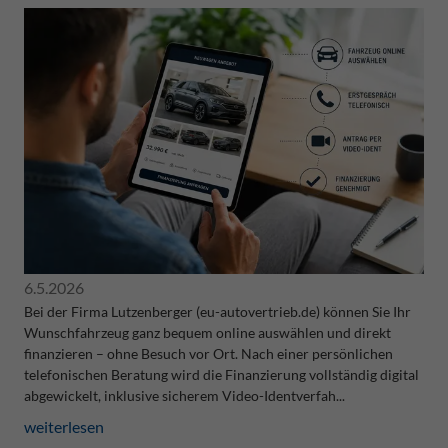
6.5.2026
Bei der Firma Lutzenberger (eu-autovertrieb.de) können Sie Ihr
Wunschfahrzeug ganz bequem online auswählen und direkt
finanzieren – ohne Besuch vor Ort. Nach einer persönlichen
telefonischen Beratung wird die Finanzierung vollständig digital
abgewickelt, inklusive sicherem Video-Identverfah...
weiterlesen