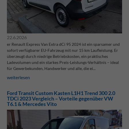
22.6.2026
er Renault Express Van Extra dCi 95 2024 ist ein sparsamer und
sofort verfügbarer EU-Fahrzeug mit nur 15 km Laufleistung. Er
überzeugt durch niedrige Betriebskosten, ein praktisches
Ladevolumen und ein starkes Preis-Leistungs-Verhältnis – ideal
für Gewerbekunden, Handwerker und alle, die ei...
weiterlesen
Ford Transit Custom Kasten L1H1 Trend 300 2.0
TDCi 2023 Vergleich – Vorteile gegenüber VW
T6.1 & Mercedes Vito