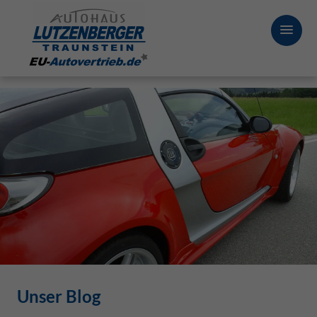
Unser Blog