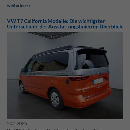
weiterlesen
VW T7 California Modelle: Die wichtigsten
Unterschiede der Ausstattungslinien im Überblick
20.2.2026