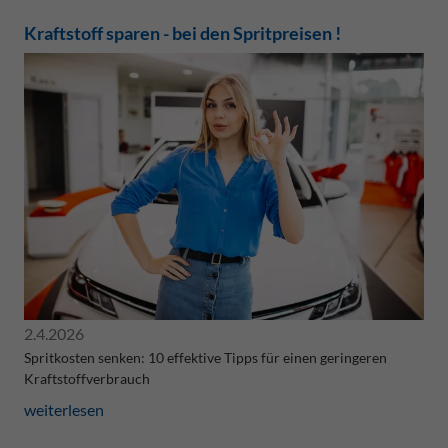
Kraftstoff sparen - bei den Spritpreisen !
2.4.2026
Spritkosten senken: 10 effektive Tipps für einen geringeren
Kraftstoffverbrauch
weiterlesen