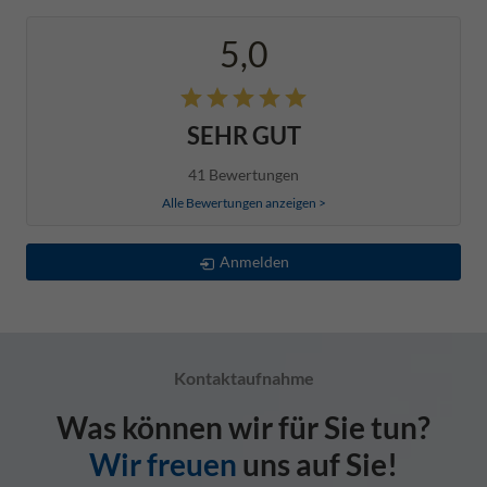
5,0
SEHR GUT
41 Bewertungen
Alle Bewertungen anzeigen >
Anmelden
Kontaktaufnahme
Was können wir für Sie tun?
Wir freuen
uns auf Sie!