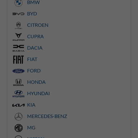
BMW
BYD
CITROEN
CUPRA
DACIA
FIAT
FORD
HONDA
HYUNDAI
KIA
MERCEDES-BENZ
MG