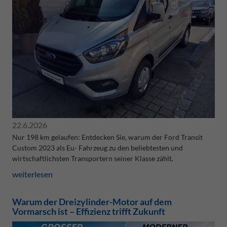
22.6.2026
Nur 198 km gelaufen: Entdecken Sie, warum der Ford Transit
Custom 2023 als Eu- Fahrzeug zu den beliebtesten und
wirtschaftlichsten Transportern seiner Klasse zählt.
weiterlesen
Warum der Dreizylinder-Motor auf dem
Vormarsch ist – Effizienz trifft Zukunft