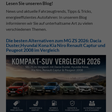
Lesen Sie unseren Blog!
News und aktuelle Fahrzeugtrends, Tipps & Tricks,
energieeffizientes Autofahren: In unserem Blog
informieren wir Sie auf unterhaltsame Art zu vielen
verschiedenen Themen.
Die besten Alternativen zum MG ZS 2026: Dacia
Duster,Hyundai Kona Kia Niro Renault Captur und
Peugeot 2008 im Vergleich