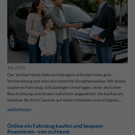
9.6.2026
Der Verkauf eines Gebrauchtwagens erfordert eine gute
Vorbereitung und eine durchdachte Vorgehensweise. Mit einem
sauberen Fahrzeug, vollständigen Unterlagen, einer ehrlichen
Beschreibung und einem realistisch angesetzten Verkaufspreis
erhöhen Sie Ihre Chancen auf einen schnellen und erfolgreic...
weiterlesen
Online ein Fahrzeug kaufen und bequem
finanzieren - von zu Hause