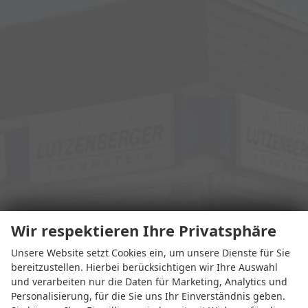
Wir respektieren Ihre Privatsphäre
Unsere Website setzt Cookies ein, um unsere Dienste für Sie
bereitzustellen. Hierbei berücksichtigen wir Ihre Auswahl
und verarbeiten nur die Daten für Marketing, Analytics und
Personalisierung, für die Sie uns Ihr Einverständnis geben.