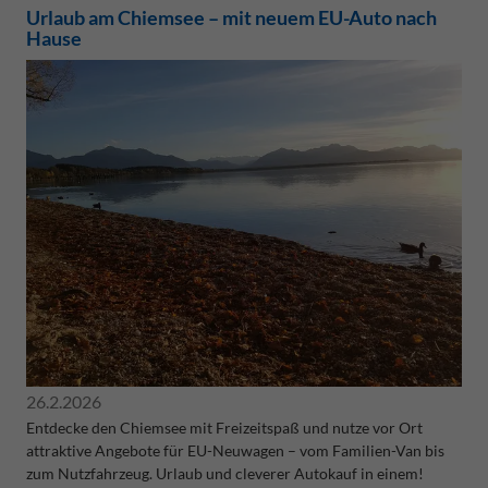
Urlaub am Chiemsee – mit neuem EU-Auto nach
Hause
26.2.2026
Entdecke den Chiemsee mit Freizeitspaß und nutze vor Ort
attraktive Angebote für EU-Neuwagen – vom Familien-Van bis
zum Nutzfahrzeug. Urlaub und cleverer Autokauf in einem!