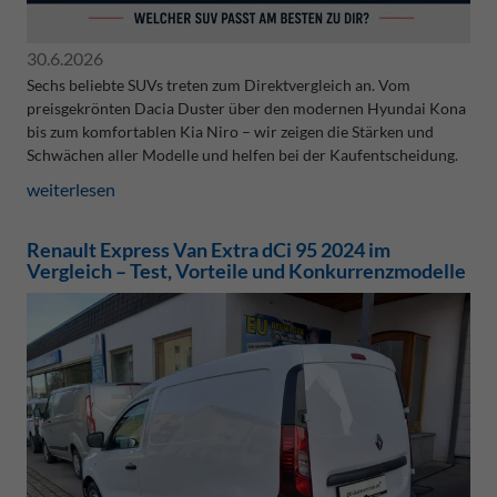
30.6.2026
Sechs beliebte SUVs treten zum Direktvergleich an. Vom
preisgekrönten Dacia Duster über den modernen Hyundai Kona
bis zum komfortablen Kia Niro – wir zeigen die Stärken und
Schwächen aller Modelle und helfen bei der Kaufentscheidung.
weiterlesen
Renault Express Van Extra dCi 95 2024 im
Vergleich – Test, Vorteile und Konkurrenzmodelle